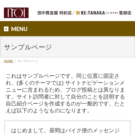
MENU
サンプルページ
HOME
»
サンプルページ
これはサンプルページです。同じ位置に固定さ
れ、(多くのテーマでは) サイトナビゲーションメ
ニューに含まれるため、ブログ投稿とは異なりま
す。サイト訪問者に対して自分のことを説明する
自己紹介ページを作成するのが一般的です。たと
えば以下のようなものになります。
はじめまして。昼間はバイク便のメッセンジ