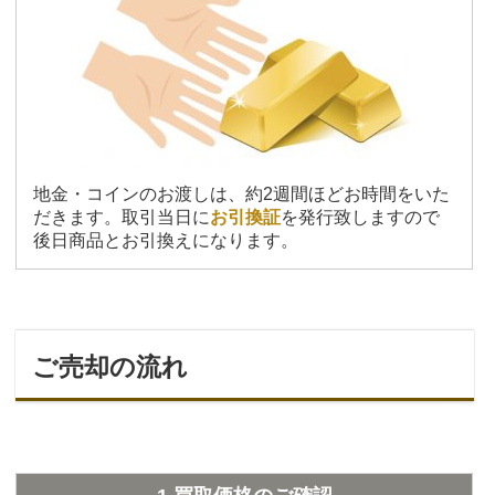
地金・コインのお渡しは、約2週間ほどお時間をいた
だきます。取引当日に
お引換証
を発行致しますので
後日商品とお引換えになります。
ご売却の流れ