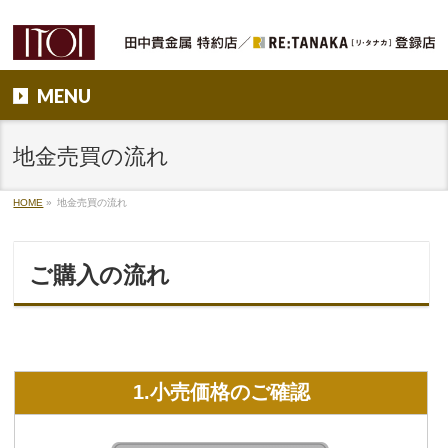
MENU
地金売買の流れ
HOME
»
地金売買の流れ
ご購入の流れ
1.小売価格のご確認