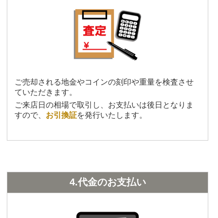
ご売却される地金やコインの刻印や重量を検査させ
ていただきます。
ご来店日の相場で取引し、お支払いは後日となりま
すので、
お引換証
を発行いたします。
4.代金のお支払い