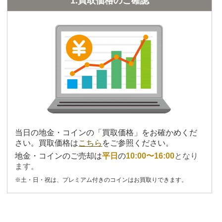
1.買取価格のご確認
当日の地金・コインの「買取価格」をお確かめくだ
さい。買取価格は
こちら
をご参照ください。
地金・コインのご売却は
平日
の
10:00〜16:00
となり
ます。
※土・日・祝は、プレミアム付きのコインはお買取りできます。