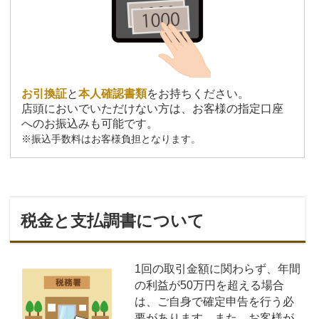
お引換証
と
本人確認書類
をお持ちください。
店頭においでいただけない方は、お客様の指定口座
へのお振込みも可能です。
※振込手数料はお客様負担となります。
税金と支払調書について
1回の取引金額に関わらず、年間
の利益が50万円を超える場合
は、ご自身で確定申告を行う必
要があります。また、お客様が