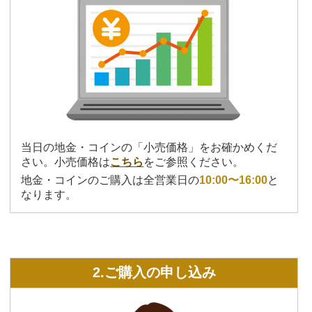
当日の地金・コインの「小売価格」をお確かめくだ
さい。小売価格は
こちら
をご参照ください。
地金・コインのご購入は全営業日の
10:00〜16:00
と
なります。
2.ご購入の申し込み