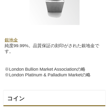
銀地金
純度99.99%。品質保証の刻印がされた銀地金で
す。
※London Bullion Market Associationの略
※London Platinum & Palladium Marketの略
コイン