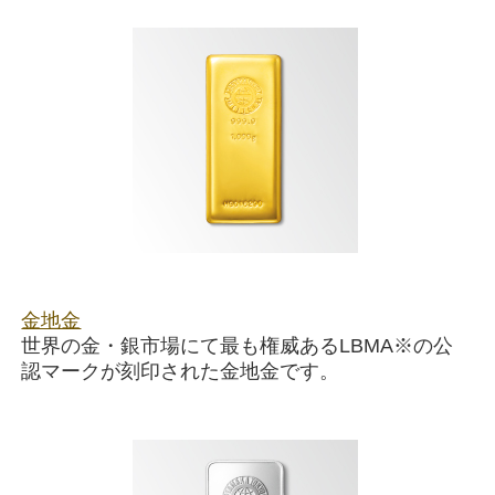
金地金
世界の金・銀市場にて最も権威あるLBMA※の公
認マークが刻印された金地金です。