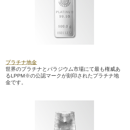
プラチナ地金
世界のプラチナとパラジウム市場にて最も権威あ
るLPPM※の公認マークが刻印されたプラチナ地
金です。