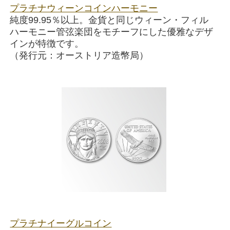
プラチナウィーンコインハーモニー
純度99.95％以上。金貨と同じウィーン・フィル
ハーモニー管弦楽団をモチーフにした優雅なデザ
インが特徴です。
（発行元：オーストリア造幣局）
プラチナイーグルコイン