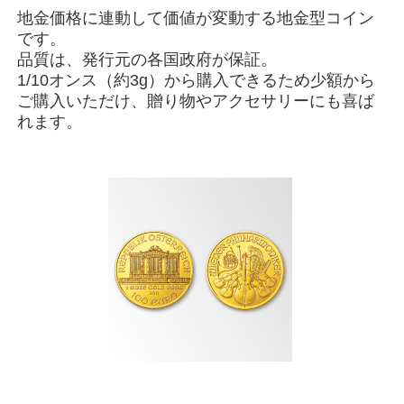
地金価格に連動して価値が変動する地金型コイン
です。
品質は、発行元の各国政府が保証。
1/10オンス（約3g）から購入できるため少額から
ご購入いただけ、贈り物やアクセサリーにも喜ば
れます。