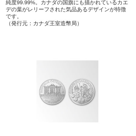
純度99.99%。カナダの国旗にも描かれているカエ
デの葉がレリーフされた気品あるデザインが特徴
です。
（発行元：カナダ王室造幣局）